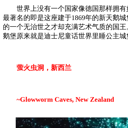
世界上没有一个国家像德国那样拥有
最著名的即是这座建于1869年的新天鹅
的一个无治世之才却充满艺术气质的国王
鹅堡原来就是迪士尼童话世界里睡公主城
萤火虫洞，新西兰
~Glowworm Caves, New Zealand