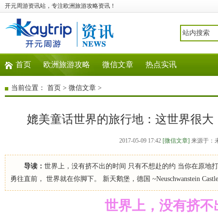
开元周游资讯站，专注欧洲旅游攻略资讯！
首页
欧洲旅游攻略
微信文章
热点实讯
当前位置：
首页
>
微信文章
>
媲美童话世界的旅行地：这世界很大
2017-05-09 17:42
[微信文章]
来源于：
导读：
世界上，没有挤不出的时间 只有不想赴的约 当你在原地打
勇往直前， 世界就在你脚下。 新天鹅堡，德国 ~Neuschwanstein Castl
世界上，没有挤不