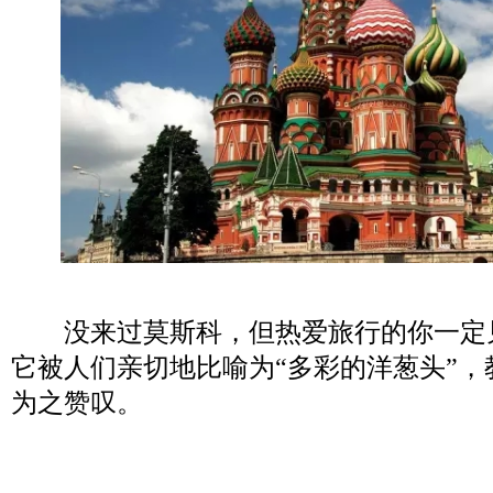
没来过莫斯科，但热爱旅行的你一定
它被人们亲切地比喻为“多彩的洋葱头”
为之赞叹。