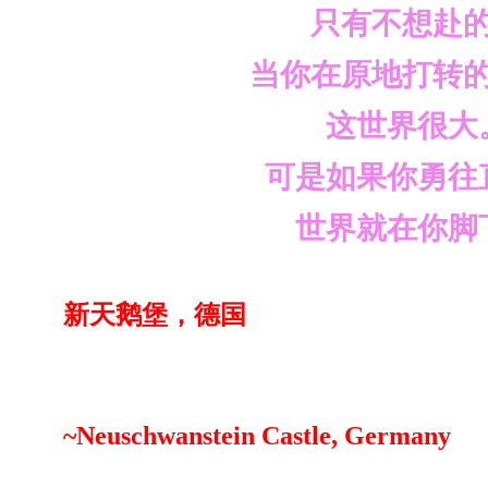
只有不想赴的
当你在原地打转的
这世界很大
可是如果你勇往
世界就在你脚
新天鹅堡，德国
~Neuschwanstein Castle, Germany