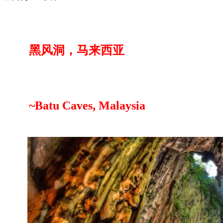
黑风洞，马来西亚
~Batu Caves, Malaysia