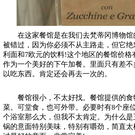
在这家餐馆是在我们去梵蒂冈博物馆
被错过，因为你必须不从主路走，但它绝
利面和7欧元的饮料!这个地区的餐馆价格
作为一个美好的下午加餐。里面只有差不
以吃东西。肯定还会再去一次的。
餐馆很小，不太好找。餐馆提供的食
菜。可堂食，也可外带。必要时有8个座
个浴室那么大，但我不太肯定。为什么是
锅的意面特别美味，特别有嚼劲，简直太