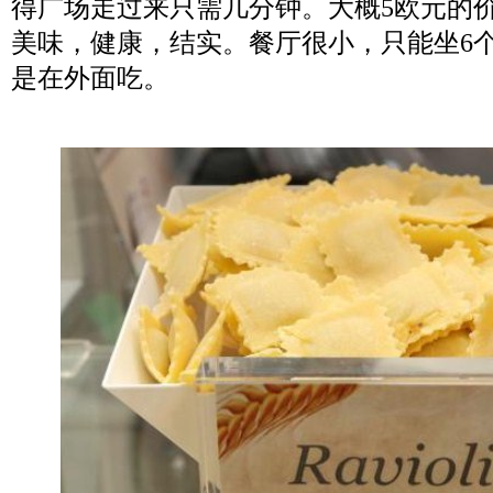
得广场走过来只需几分钟。大概5欧元的
美味，健康，结实。餐厅很小，只能坐6
是在外面吃。