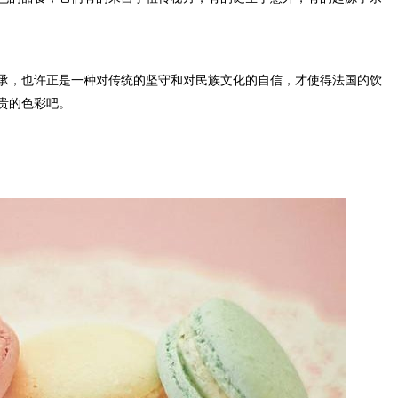
，也许正是一种对传统的坚守和对民族文化的自信，才使得法国的饮
贵的色彩吧。