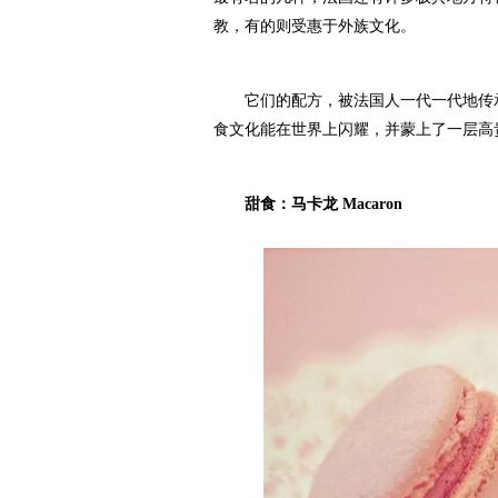
教，有的则受惠于外族文化。
它们的配方，被法国人一代一代地传承
食文化能在世界上闪耀，并蒙上了一层高
甜食：马卡龙 Macaron