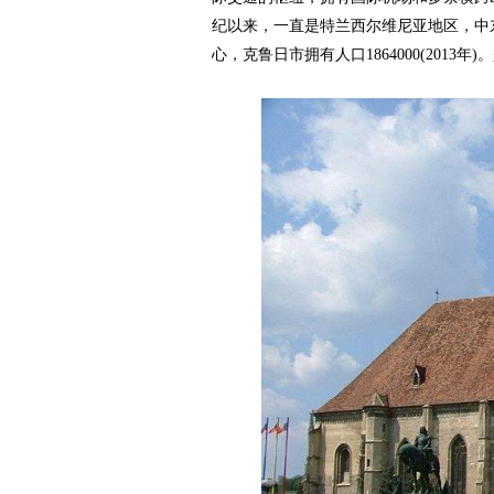
纪以来，一直是特兰西尔维尼亚地区，中
心，克鲁日市拥有人口1864000(2013