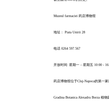
Muzeul farmaciei 药店博物馆
地址： Piata Unirii 28
电话 0264 597.567
开放时间: 星期一 – 星期五 10:00 - 16:00 
药店博物馆位于Cluj-Napoca的第一家药
Gradina Botanica Alexadru Borza 植