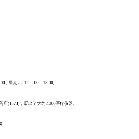
; 星期四. 12 ：00 – 18:00;
店(1573)，展出了大约2,300医疗仪器。
物园