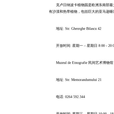
克卢日纳波卡植物园是欧洲东南部最大的
有沙漠和热带植物，包括巨大的亚马逊睡
地址: Str. Gheorghe Bilascu 42
开放时间: 星期一 – 星期日 8:00 - 20:0
Muzeul de Etnografie 民间艺术博物馆
地址: Str. Memorandumului 21
电话: 0264 592.344
开放时间: 星期三 – 星期日 10:00 - 18: