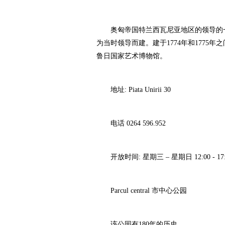
奥匈帝国特兰西瓦尼亚地区的领导的一个
为当时领导而建。建于1774年和1775
鲁日国家艺术博物馆。
地址: Piata Unirii 30
电话 0264 596.952
开放时间: 星期三 – 星期日 12:00 - 17:
Parcul central 市中心公园
该公园有180年的历史。