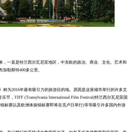
，一直是特兰西尔瓦尼亚地区，中东欧的政治、商业、文化、艺术和
加勒斯特400多公里。
 》称为2016年最有吸引力的旅游目的地。原因是这座城市举行的许多文
 (Transylvania International Film Festival)特兰西尔瓦尼亚国
篮球锦标赛以及欧洲体操锦标赛即将在克卢日举行)等等吸引许多国内外游