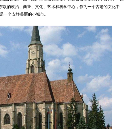
东欧的政治、商业、文化、艺术和科学中心，作为一个古老的文化中
年)。是一个安静美丽的小城市。