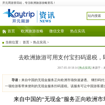
开元周游资讯站，专注欧洲旅游攻略资讯！
首页
欧洲旅游攻略
微信文章
热点实讯
当前位置：
首页
>
热点实讯
>
去欧洲旅游可用支付宝扫码退税，
2017-05-10 18:14
[热点实讯]
来源于：
导读：
来自中国的无现金服务正向欧洲市场快速渗透。 继扫码
一项给游客带来便利的无现金服务扫码退税。该服务可让中国游客通
来自中国的“无现金”服务正向欧洲市