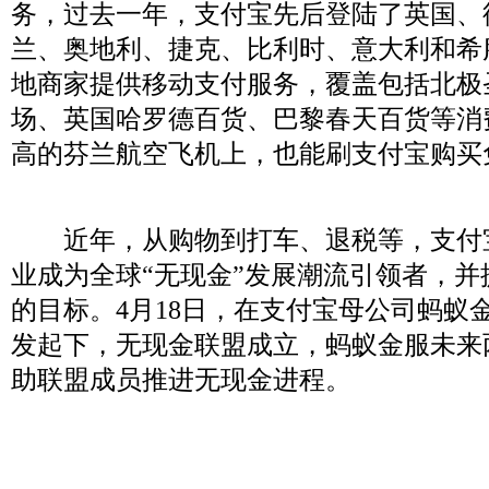
务，过去一年，支付宝先后登陆了英国、
兰、奥地利、捷克、比利时、意大利和希
地商家提供移动支付服务，覆盖包括北极
场、英国哈罗德百货、巴黎春天百货等消费
高的芬兰航空飞机上，也能刷支付宝购买
近年，从购物到打车、退税等，支付
业成为全球“无现金”发展潮流引领者，并
的目标。4月18日，在支付宝母公司蚂蚁
发起下，无现金联盟成立，蚂蚁金服未来
助联盟成员推进无现金进程。