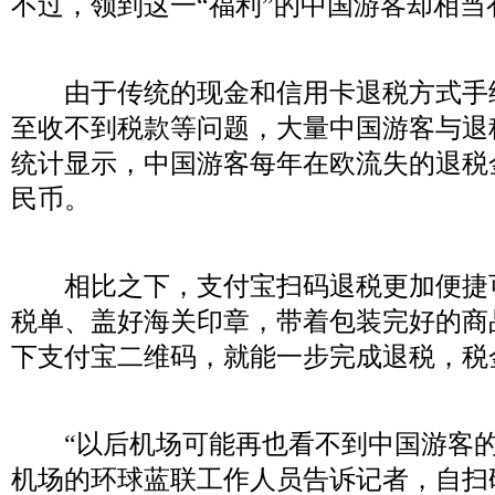
不过，领到这一“福利”的中国游客却相当
由于传统的现金和信用卡退税方式手
至收不到税款等问题，大量中国游客与退
统计显示，中国游客每年在欧流失的退税
民币。
相比之下，支付宝扫码退税更加便捷
税单、盖好海关印章，带着包装完好的商
下支付宝二维码，就能一步完成退税，税
“以后机场可能再也看不到中国游客的
机场的环球蓝联工作人员告诉记者，自扫