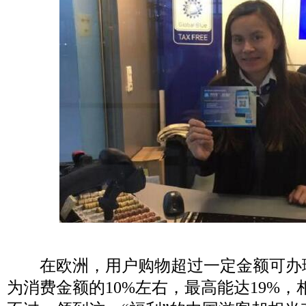
在欧洲，用户购物超过一定金额可办
为消费金额的10%左右，最高能达19%，