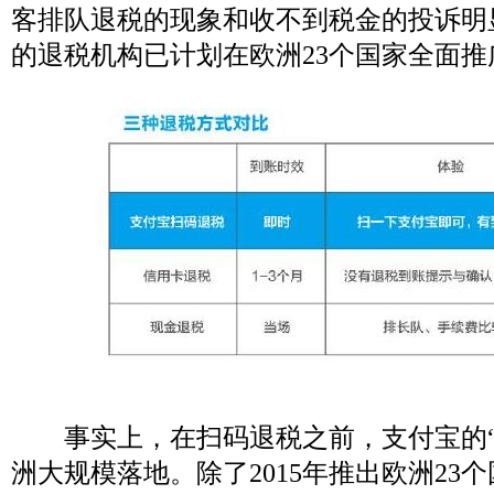
客排队退税的现象和收不到税金的投诉明
的退税机构已计划在欧洲23个国家全面
事实上，在扫码退税之前，支付宝的“
洲大规模落地。除了2015年推出欧洲23