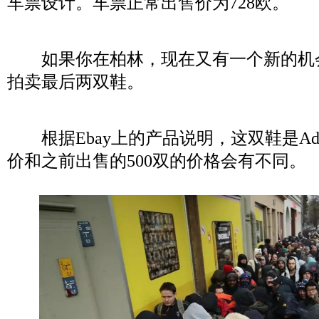
车票设计。车票正常出售价为728欧。
如果你在柏林，现在又有一个新的机会
拍卖最后两双鞋。
根据Ebay上的产品说明，这双鞋是Adi
价和之前出售的500双的价格会有不同。