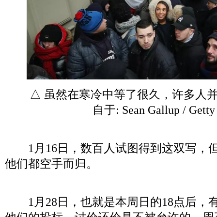
△ 虽然在寒冷中等了很久，许多人并
自于: Sean Gallup / Getty
1月16日，数百人试图得到这双写，
他们都空手而归。
1月28日，也就是本周日的18点后，