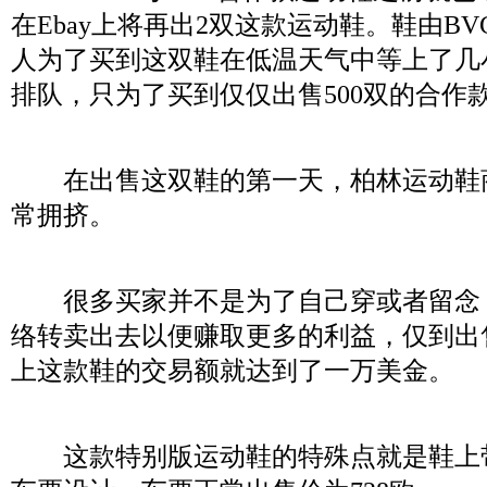
在Ebay上将再出2双这款运动鞋。鞋由B
人为了买到这双鞋在低温天气中等上了几
排队，只为了买到仅仅出售500双的合作
在出售这双鞋的第一天，柏林运动鞋
常拥挤。
很多买家并不是为了自己穿或者留念
络转卖出去以便赚取更多的利益，仅到出售
上这款鞋的交易额就达到了一万美金。
这款特别版运动鞋的特殊点就是鞋上