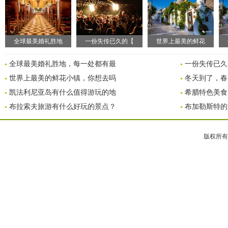
全球最美婚礼胜地
一份失传已久的【
世界上最美的鲜花
全球最美婚礼胜地，每一处都有最
一份失传已久
世界上最美的鲜花小镇，你想去吗
冬天到了，春
凯法利尼亚岛有什么值得游玩的地
希腊特色美食
布拉索夫旅游有什么好玩的景点？
布加勒斯特的
版权所