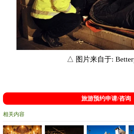
△ 图片来自于: Betterpla
旅游预约申请/咨询
相关内容