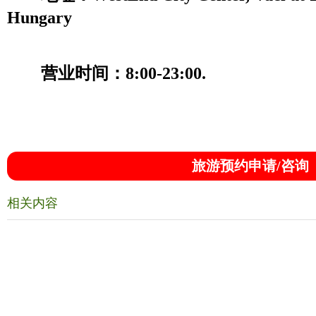
Hungary
营业时间：8:00-23:00.
旅游预约申请/咨询
相关内容