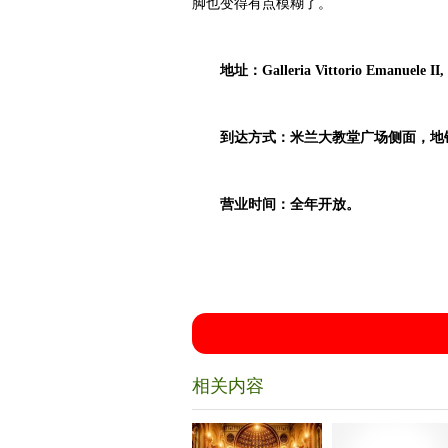
脚也变得有点模糊了。
地址：Galleria Vittorio Emanuele II, 
到达方式：米兰大教堂广场侧面，地铁红线
营业时间：全年开放。
相关内容