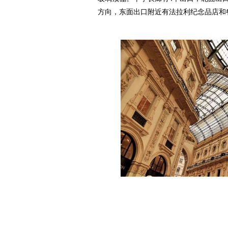
方向，东面出口附近有法拉利纪念品店和