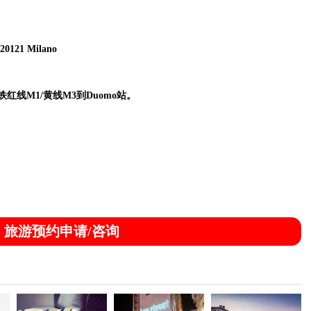
20121 Milano
M1/黄线M3到Duomo站。
旅游预约申请/咨询