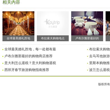
相关内容
全球最美婚礼胜地
布拉索夫购物地点
卢布尔雅那最好的
全球最美婚礼胜地，每一处都有最
布拉索夫购物地点：
卢布尔雅那最好的购物商店推荐
去马耳他旅游
意大利怎么退税？意大利购物退税
里斯本购物推
西班牙春节旅游购物指南推荐
波兰怎么退税
版权所