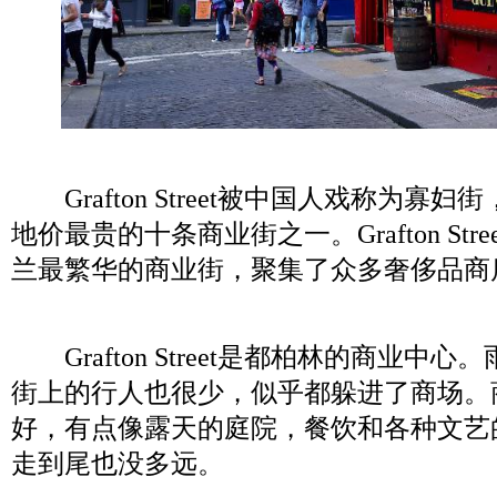
Grafton Street被中国人戏称为寡
地价最贵的十条商业街之一。Grafton St
兰最繁华的商业街，聚集了众多奢侈品商
Grafton Street是都柏林的商业中
街上的行人也很少，似乎都躲进了商场。
好，有点像露天的庭院，餐饮和各种文艺
走到尾也没多远。