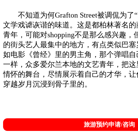
不知道为何Grafton Street被调侃
文学戏谑诙谐的味道。这是都柏林著名的
青年，可能对shopping不是那么感兴趣
的街头艺人最集中的地方，有点类似巴塞
如电影《曾经》里的男主角，那个弹唱自
一样，众多爱尔兰本地的文艺青年，把这
情怀的舞台，尽情展示着自己的才华，让
穿越岁月沉浸到骨子里的。
旅游预约申请/咨询