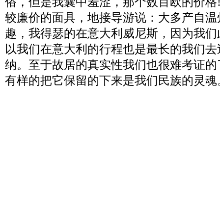
俗，但是我囊中羞涩，那个数百欧的价格
较廉价的面具，地接导游说：大多产自温
趣，我得瑟的在意大利威尼斯，因为我们
以我们在意大利的行程也是最长的我们去
纳。至于故居的真实性我们也很难考证的
有样的把它保留的下来是我们民族的灵魂