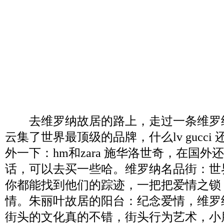
去维罗纳故居的路上，走过一条维罗
云集了世界最顶级的品牌，什么lv gucci
外一下：hm和zara 施华洛世奇，在国
话，可以去买一些哈。维罗纳名品街：世
你都能找到他们的踪迹，一把把爱情之锁
情。朱丽叶故居的阳台：纪念爱情，维罗
街头的文化真的不错，街头行为艺术，小