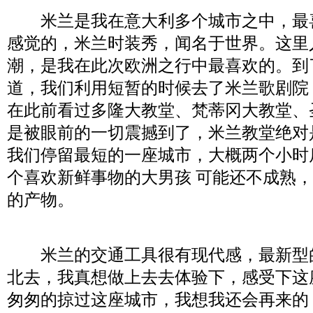
米兰是我在意大利多个城市之中，最
感觉的，米兰时装秀，闻名于世界。这里
潮，是我在此次欧洲之行中最喜欢的。到
道，我们利用短暂的时候去了米兰歌剧院
在此前看过多隆大教堂、梵蒂冈大教堂、
是被眼前的一切震撼到了，米兰教堂绝对
我们停留最短的一座城市，大概两个小时
个喜欢新鲜事物的大男孩 可能还不成熟
的产物。
米兰的交通工具很有现代感，最新型
北去，我真想做上去去体验下，感受下这
匆匆的掠过这座城市，我想我还会再来的