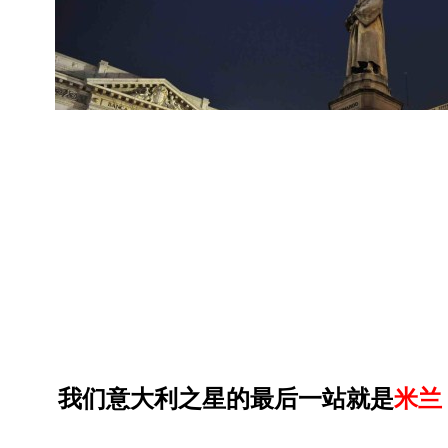
我们意大利之星的最后一站就是
米兰