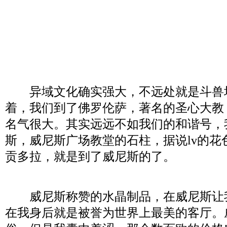
异域文化确实强大，不远处就是斗兽
着，我们到了佛罗伦萨，著名的圣心大教
名气很大。其实远远不如我们的和谐号，
斯，威尼斯广场教堂的石柱，据说lv的花
贡多拉，就是到了威尼斯的了。
威尼斯称赞的水晶制品，在威尼斯让
在我身后就是被誉为世界上最美的客厅。