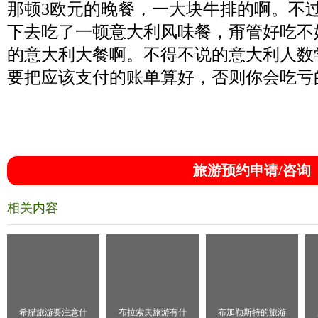
那顿3欧元的晚餐，一大块牛排的啊。不
下去吃了一顿意大利风味餐，甭管好吃不
的意大利大餐啊。不得不说的意大利人数
要把应该支付的账单算好，否则你会吃亏
旅游预约申请/咨询
相关内容
希腊旅游要注意什
布拉索夫旅游有什
布加勒斯特的旅游