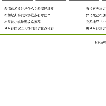
希腊旅游要注意什么？希腊详细攻
布拉索夫旅游
布加勒斯特的旅游景点有哪些？
罗马尼亚布加
布莱德小镇旅游攻略推荐
克罗地亚15
马耳他国家五大热门旅游景点推荐
去马耳他旅游
版权所